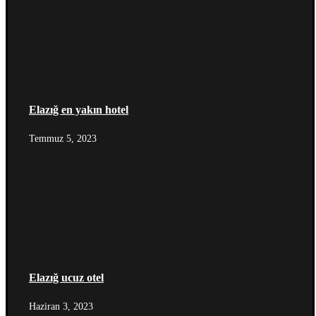
Elazığ en yakın hotel
Temmuz 5, 2023
Elazığ ucuz otel
Haziran 3, 2023