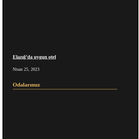
Elazığ’da uygun otel
Nisan 25, 2023
Odalarımız