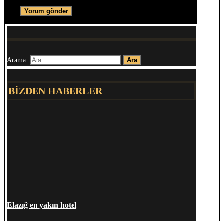
Arama:
BİZDEN HABERLER
Elazığ en yakın hotel